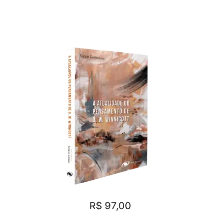
R$ 97,00