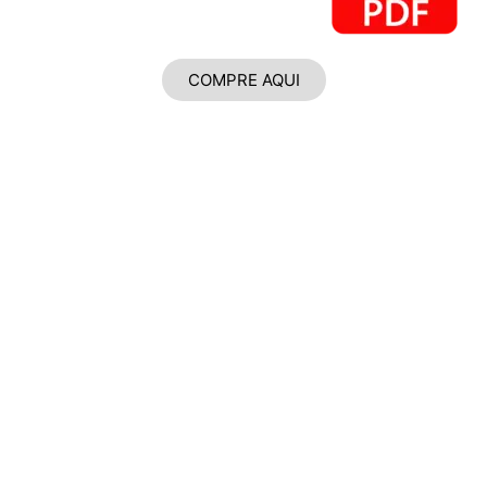
COMPRE AQUI