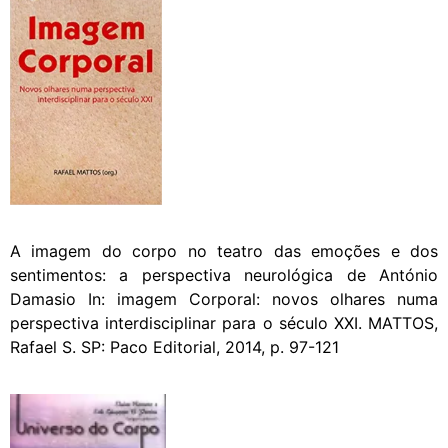
A imagem do corpo no teatro das emoções e dos
sentimentos: a perspectiva neurológica de António
Damasio In: imagem Corporal: novos olhares numa
perspectiva interdisciplinar para o século XXI. MATTOS,
Rafael S. SP: Paco Editorial, 2014, p. 97-121