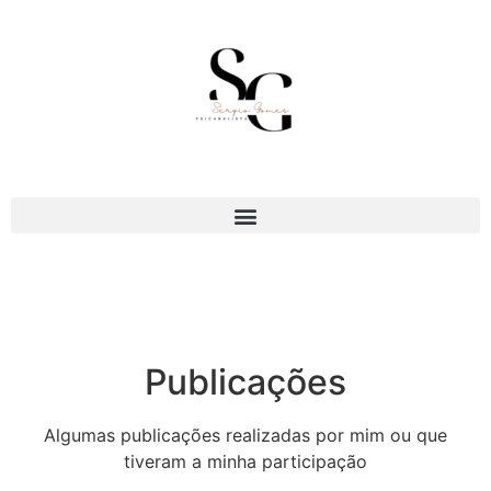
Publicações
Algumas publicações realizadas por mim ou que
tiveram a minha participação