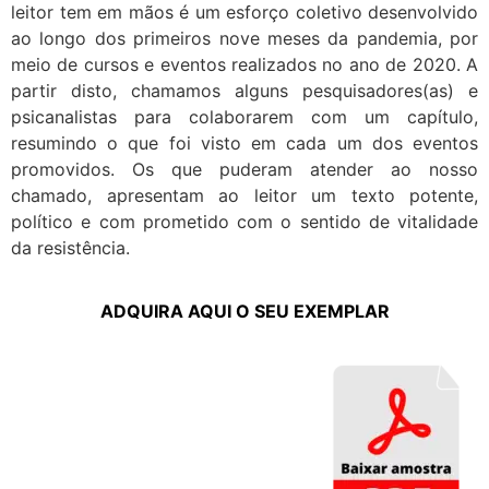
leitor tem em mãos é um esforço coletivo desenvolvido
ao longo dos primeiros nove meses da pandemia, por
meio de cursos e eventos realizados no ano de 2020. A
partir disto, chamamos alguns pesquisadores(as) e
psicanalistas para colaborarem com um capítulo,
resumindo o que foi visto em cada um dos eventos
promovidos. Os que puderam atender ao nosso
chamado, apresentam ao leitor um texto potente,
político e com prometido com o sentido de vitalidade
da resistência.
ADQUIRA AQUI O SEU EXEMPLAR