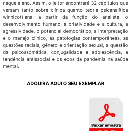
naquele ano. Assim, o leitor encontrará 32 capítulos que
versam tanto sobre clínica quanto teoria psicanalítica
winnicottiana, a partir da função do analista, o
desenvolvimento humano, a criatividade e a cultura, a
agressividade, o potencial democrático, a interpretação
e o manejo clínico, as patologias contemporâneas, as
questões raciais, gênero e orientação sexual, a questão
da psicossomática, conjugalidade e adolescência, a
tendência antissocial e os ecos da pandemia na saúde
mental.
ADQUIRA AQUI O SEU EXEMPLAR