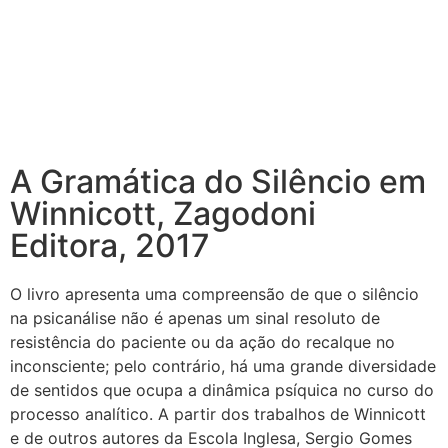
A Gramática do Silêncio em
Winnicott, Zagodoni
Editora, 2017
O livro apresenta uma compreensão de que o silêncio
na psicanálise não é apenas um sinal resoluto de
resistência do paciente ou da ação do recalque no
inconsciente; pelo contrário, há uma grande diversidade
de sentidos que ocupa a dinâmica psíquica no curso do
processo analítico. A partir dos trabalhos de Winnicott
e de outros autores da Escola Inglesa, Sergio Gomes