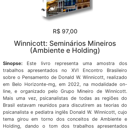
R$ 97,00
Winnicott: Seminários Mineiros
(Ambiente e Holding)
Sinopse:
Este livro representa uma amostra dos
trabalhos apresentados no XVI Encontro Brasileiro
sobre o Pensamento de Donald W. Winnicott, realizado
em Belo Horizonte-mg, em 2022, na modalidade on-
line, e organizado pelo Grupo Mineiro de Winnicott.
Mais uma vez, psicanalistas de todas as regiões do
Brasil estavam reunidos para discutirem as teorias do
psicanalista e pediatra inglês Donald W. Winnicott, cujo
tema girou em torno dos conceitos de Ambiente e
Holding, dando o tom dos trabalhos apresentados