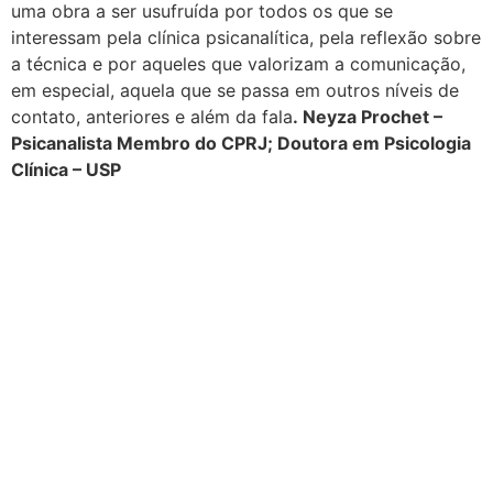
uma obra a ser usufruída por todos os que se
interessam pela clínica psicanalítica, pela reflexão sobre
a técnica e por aqueles que valorizam a comunicação,
em especial, aquela que se passa em outros níveis de
contato, anteriores e além da fala
.
Neyza Prochet –
Psicanalista Membro do CPRJ; Doutora em Psicologia
Clínica – USP