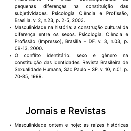
pequenas diferenças na constituição das
subjetividades. Psicologia Ciência e Profissão,
Brasilia, v. 2, n.23, p. 2-5, 2003.
Masculinidade na história: a construção cultural da
diferença entre os sexos. Psicologia: Ciência e
Profissão (Impresso), Brasília – DF, v. 3, n.03, p.
08-13, 2000.
O conflito identitário: sexo e gênero na
constituição das identidades. Revista Brasileira de
Sexualidade Humana, São Paulo – SP, v. 10, n.01, p.
70-85, 1999.
Jornais e Revistas
Masculinidade ontem e hoje: as raízes históricas