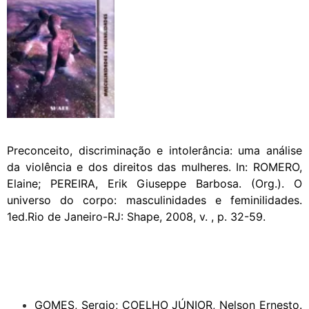
Preconceito, discriminação e intolerância: uma análise
da violência e dos direitos das mulheres. In: ROMERO,
Elaine; PEREIRA, Erik Giuseppe Barbosa. (Org.). O
universo do corpo: masculinidades e feminilidades.
1ed.Rio de Janeiro-RJ: Shape, 2008, v. , p. 32-59.
GOMES, Sergio; COELHO JÚNIOR, Nelson Ernesto.