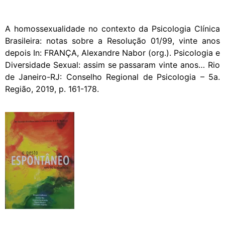
A homossexualidade no contexto da Psicologia Clínica
Brasileira: notas sobre a Resolução 01/99, vinte anos
depois In: FRANÇA, Alexandre Nabor (org.). Psicologia e
Diversidade Sexual: assim se passaram vinte anos… Rio
de Janeiro-RJ: Conselho Regional de Psicologia – 5a.
Região, 2019, p. 161-178.